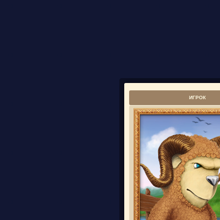
ИГРОК