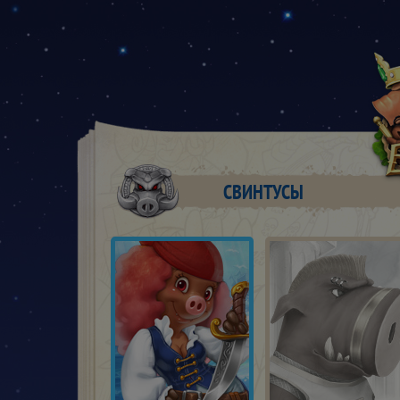
СВИНТУСЫ