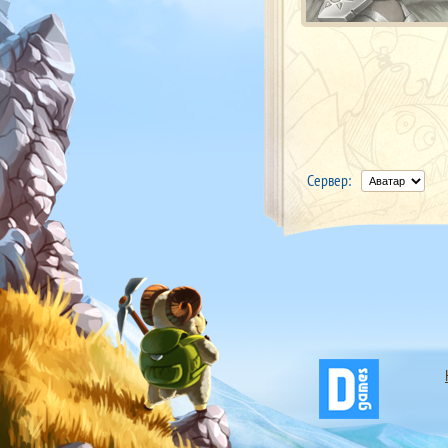
Сервер: