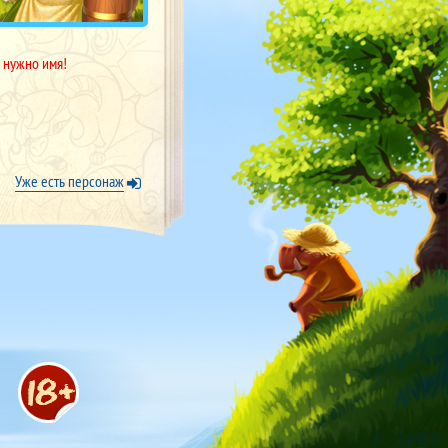
 нужно имя!
Уже есть персонаж