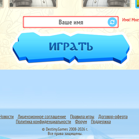
Имя! Мне
Новости
Лицензионное соглашение
Правила игры
Договор‑оферта
Политика конфиденциальности
Форум
Поддержка
© Destiny.Games 2008-2026 г.
Все права защищены.