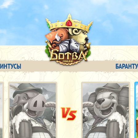
ВИНТУСЫ
БАРАНТ