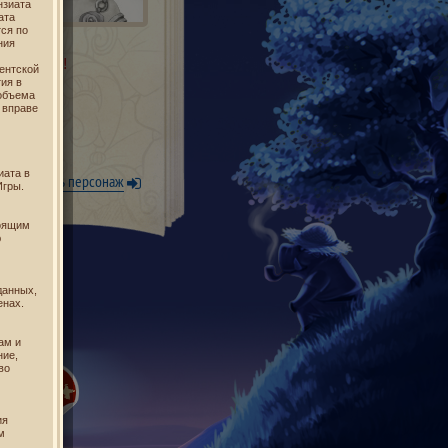
нзиата
ата
ся по
ния
 нужно имя!
ентской
ия в
 объема
р вправе
иата в
Уже есть персонаж
Игры.
тоящим
ю
данных,
енах.
ам и
ние,
во
ия
м