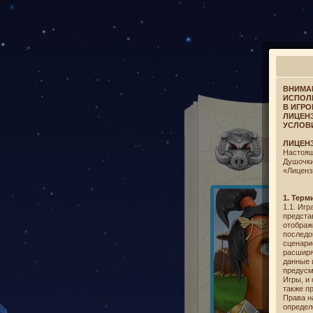
ВНИМАН
ИСПОЛЬ
В ИГРО
ЛИЦЕН
УСЛОВИ
ЛИЦЕН
С
Настоящ
Душочки
«Лиценз
1. Тер
1.1. Иг
предста
отображ
последо
сценари
расширя
данные 
предусм
Игры, и
также п
Права н
определ