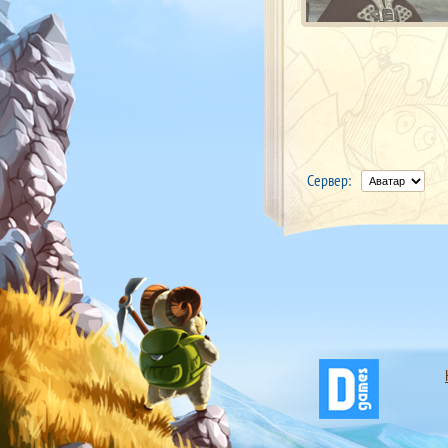
Сервер: