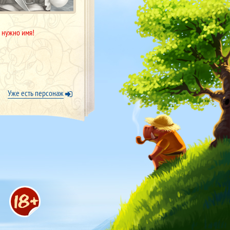
 нужно имя!
Уже есть персонаж