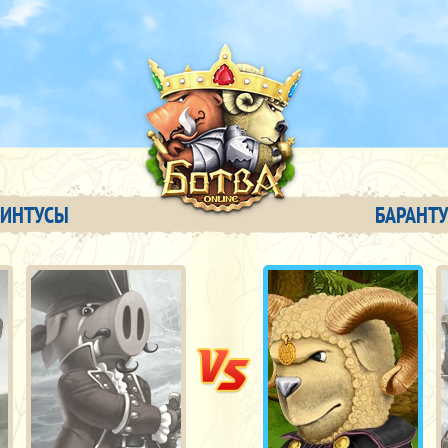
ВИНТУСЫ
БАРАНТ