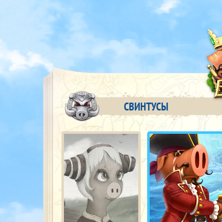
СВИНТУСЫ