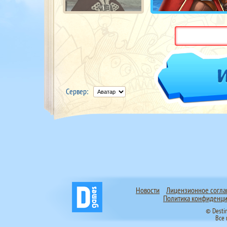
Сервер:
Новости
Лицензионное согл
Политика конфиденци
© Desti
Все 