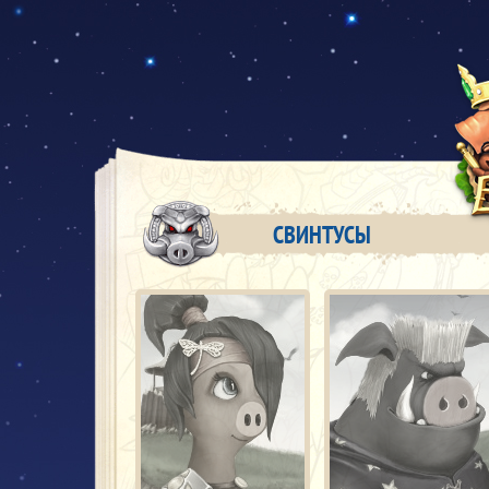
СВИНТУСЫ