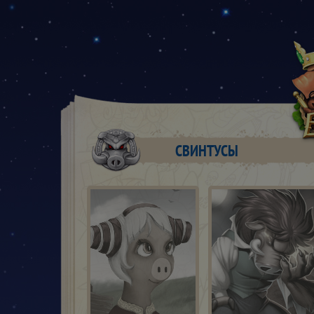
СВИНТУСЫ