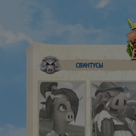
СВИНТУСЫ