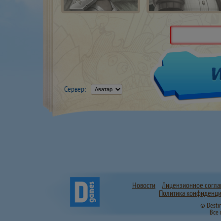
Сервер:
Новости
Лицензионное согл
Политика конфиденци
© Desti
Все 