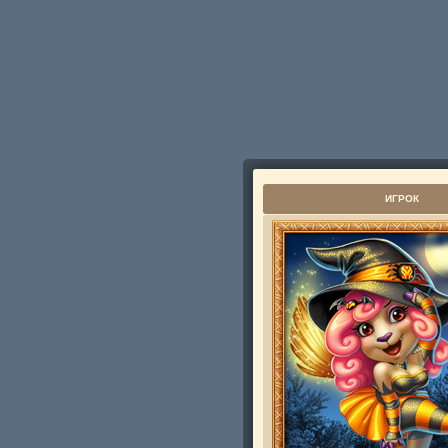
ИГРОК