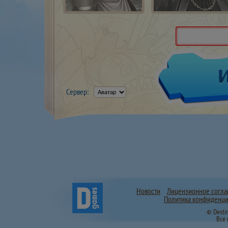
Сервер:
Новости
Лицензионное согл
Политика конфиденци
© Desti
Все 