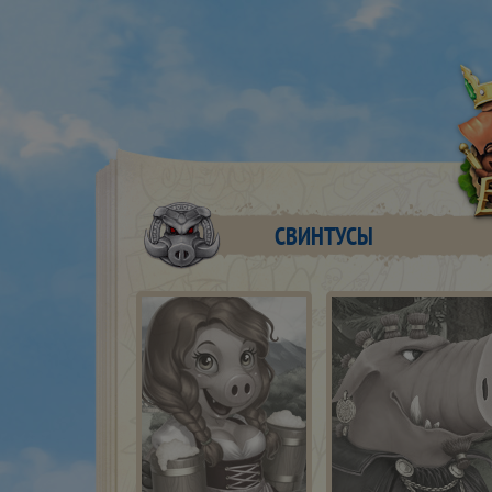
СВИНТУСЫ