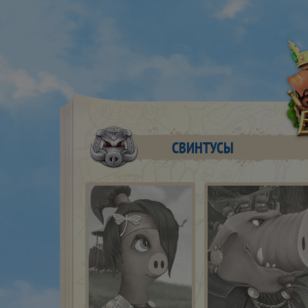
СВИНТУСЫ