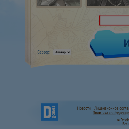
Сервер:
Новости
Лицензионное согл
Политика конфиденци
© Desti
Все 