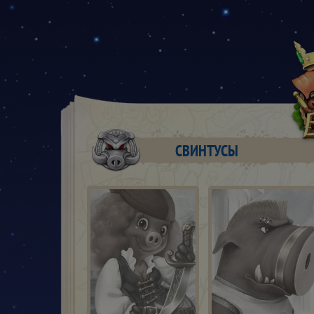
СВИНТУСЫ