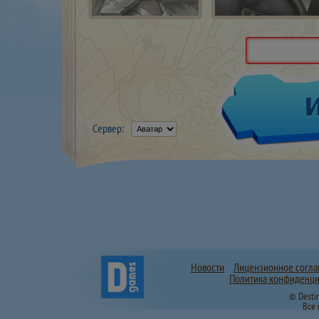
Сервер:
Новости
Лицензионное согл
Политика конфиденци
© Desti
Все 