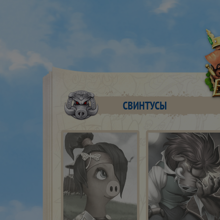
СВИНТУСЫ