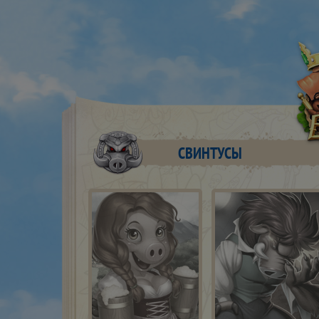
СВИНТУСЫ