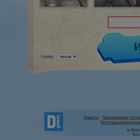
Сервер:
Новости
Лицензионное согл
Политика конфиденци
© Desti
Все 