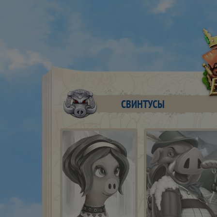
СВИНТУСЫ