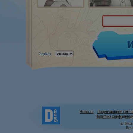
Сервер:
Новости
Лицензионное согл
Политика конфиденци
© Desti
Все 