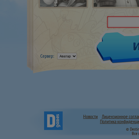
Сервер:
Новости
Лицензионное согл
Политика конфиденци
© Desti
Все 