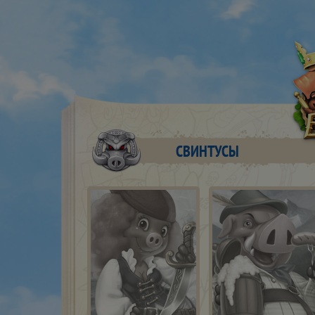
СВИНТУСЫ